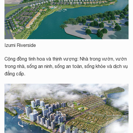
Izumi Riverside
Cộng đồng tinh hoa và thịnh vượng: Nhà trong vườn, vườn
trong nhà, sống an ninh, sống an toàn, sống khỏe và dịch vụ
đẳng cấp.