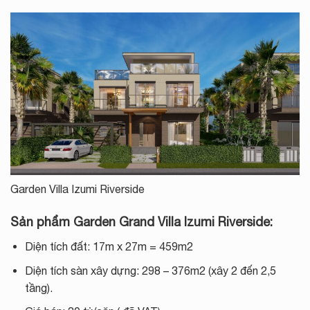
Garden Villa Izumi Riverside
Sản phẩm Garden Grand Villa Izumi Riverside:
Diện tích đất: 17m x 27m = 459m2
Diện tích sàn xây dựng: 298 – 376m2 (xây 2 đến 2,5
tầng).