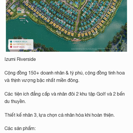
Izumi Riverside
Cộng đồng 150+ doanh nhân & tỷ phú, cộng đồng tinh hoa
và thịnh vượng bậc nhất miền đông.
Các tiện ích đẳng cấp và nhân đôi 2 khu tập Golf và 2 bến
du thuyền.
Thiết kế nhân 3, lựa chọn cá nhân hóa khi hoàn thiện.
Các sản phẩm: