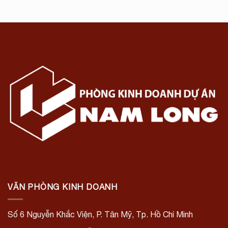
VĂN PHÒNG KINH DOANH
Số 6 Nguyễn Khắc Viện, P. Tân Mỹ, Tp. Hồ Chí Minh