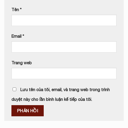
Tên
*
Email
*
Trang web
Lưu tên của tôi, email, và trang web trong trình
duyệt này cho lần bình luận kế tiếp của tôi.