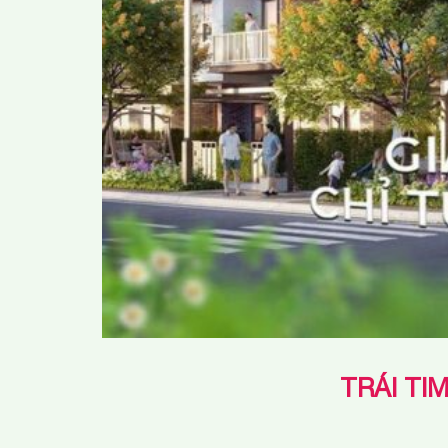
TRÁI TI