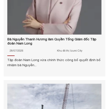
Bà Nguyễn Thanh Hương làm Quyền Tổng Giám đốc Tập
đoàn Nam Long
28/07/2026
Khu đô thị Izumi City
Tập đoàn Nam Long vừa chính thức công bố quyết định bổ
nhiệm bà Nguyễn...