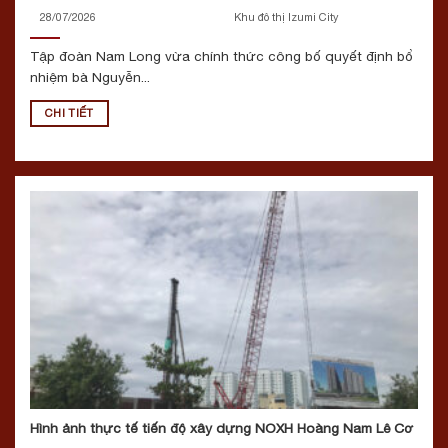
28/07/2026
Khu đô thị Izumi City
Tập đoàn Nam Long vừa chính thức công bố quyết định bổ
nhiệm bà Nguyễn...
CHI TIẾT
Hình ảnh thực tế tiến độ xây dựng NOXH Hoàng Nam Lê Cơ