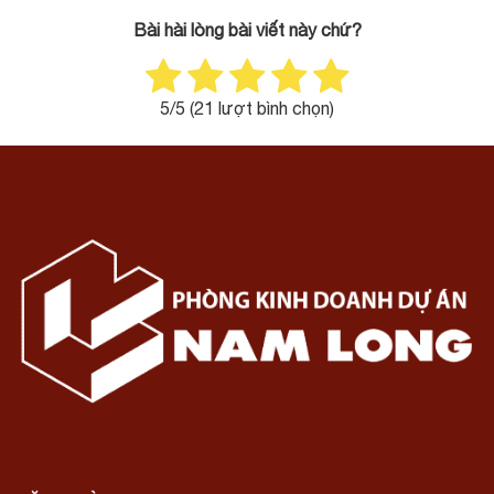
Bài hài lòng bài viết này chứ?
5
/5 (
21
lượt bình chọn)