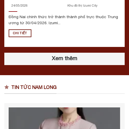
24/05/2026
Khu đô thị Izumi City
Đồng Nai chính thức trở thành thành phố trực thuộc Trung
ương từ 30/04/2026. Izumi...
CHI TIẾT
Xem thêm
TIN TỨC NAM LONG