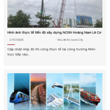
Hình ảnh thực tế tiến độ xây dựng NOXH Hoàng Nam Lê Cơ
27/07/2026
Khu đô thị Izumi City
Cập nhật nhịp độ thi công thực tế tại công trường Nhìn
trực tiếp vào...