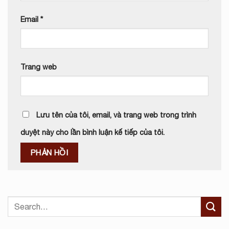
Email
*
Trang web
Lưu tên của tôi, email, và trang web trong trình
duyệt này cho lần bình luận kế tiếp của tôi.