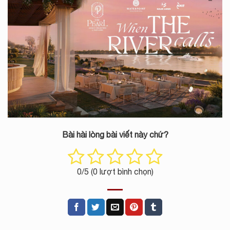
Bài hài lòng bài viết này chứ?
0
/5 (
0
lượt bình chọn)