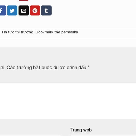
,
Tin tức thị trường
. Bookmark the
permalink
.
ai.
Các trường bắt buộc được đánh dấu
*
Trang web