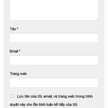
Tên
*
Email
*
Trang web
Lưu tên của tôi, email, và trang web trong trình
duyệt này cho lần bình luận kế tiếp của tôi.