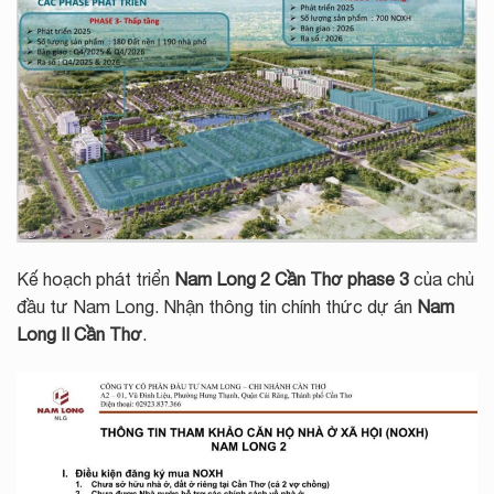
Kế hoạch phát triển
Nam Long 2 Cần Thơ phase 3
của chủ
đầu tư Nam Long. Nhận thông tin chính thức dự án
Nam
Long II Cần Thơ
.