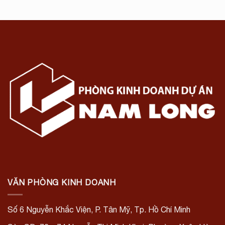
VĂN PHÒNG KINH DOANH
Số 6 Nguyễn Khắc Viện, P. Tân Mỹ, Tp. Hồ Chí Minh