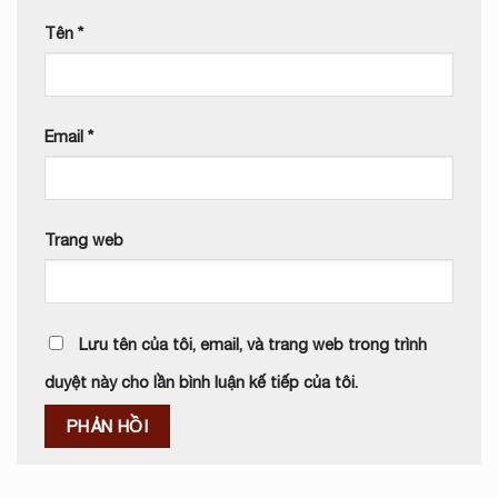
Tên
*
Email
*
Trang web
Lưu tên của tôi, email, và trang web trong trình
duyệt này cho lần bình luận kế tiếp của tôi.