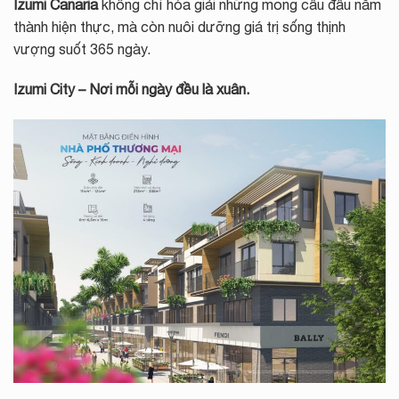
Izumi Canaria
không chỉ hóa giải những mong cầu đầu năm
thành hiện thực, mà còn nuôi dưỡng giá trị sống thịnh
vượng suốt 365 ngày.
Izumi City – Nơi mỗi ngày đều là xuân.