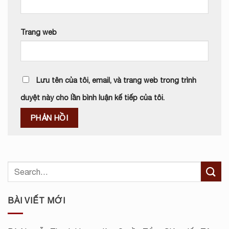
Trang web
Lưu tên của tôi, email, và trang web trong trình
duyệt này cho lần bình luận kế tiếp của tôi.
BÀI VIẾT MỚI