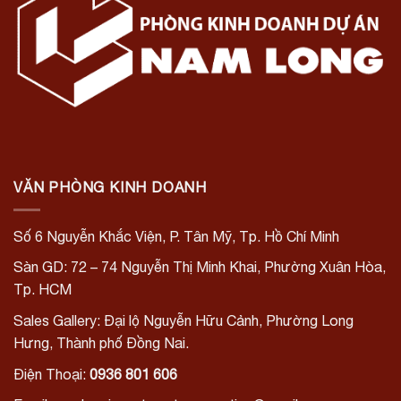
VĂN PHÒNG KINH DOANH
Số 6 Nguyễn Khắc Viện, P. Tân Mỹ, Tp. Hồ Chí Minh
Sàn GD: 72 – 74 Nguyễn Thị Minh Khai, Phường Xuân Hòa,
Tp. HCM
Sales Gallery: Đại lộ Nguyễn Hữu Cảnh, Phường Long
Hưng, Thành phố Đồng Nai.
Điện Thoại:
0936 801 606