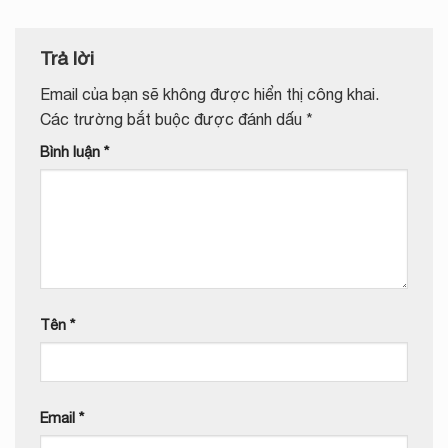
Trả lời
Email của bạn sẽ không được hiển thị công khai.
Các trường bắt buộc được đánh dấu
*
Bình luận
*
Tên
*
Email
*