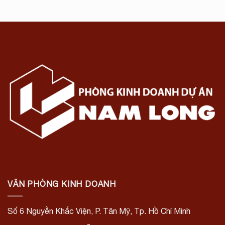
VĂN PHÒNG KINH DOANH
Số 6 Nguyễn Khắc Viện, P. Tân Mỹ, Tp. Hồ Chí Minh