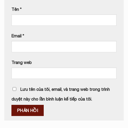
Tên
*
Email
*
Trang web
Lưu tên của tôi, email, và trang web trong trình
duyệt này cho lần bình luận kế tiếp của tôi.