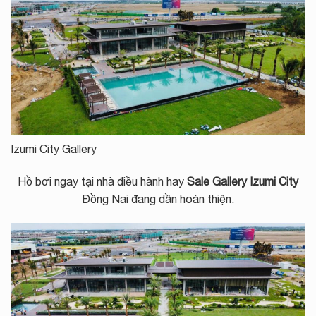
Izumi City Gallery
Hồ bơi ngay tại nhà điều hành hay
Sale Gallery Izumi City
Đồng Nai đang dần hoàn thiện.