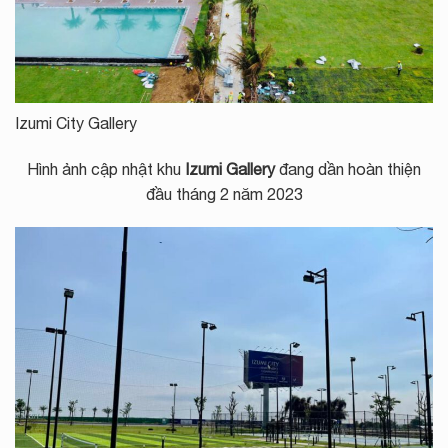
Izumi City Gallery
Hình ảnh cập nhật khu
Izumi Gallery
đang dần hoàn thiện
đầu tháng 2 năm 2023