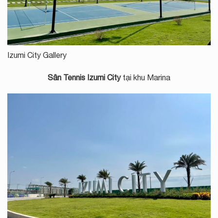
Izumi City Gallery
Sân Tennis Izumi City
tại khu Marina