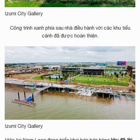
Izumi City Gallery
Công trình xanh phía sau nhà điều hành với các khu tiểu
cảnh đã được hoàn thiện.
Izumi City Gallery