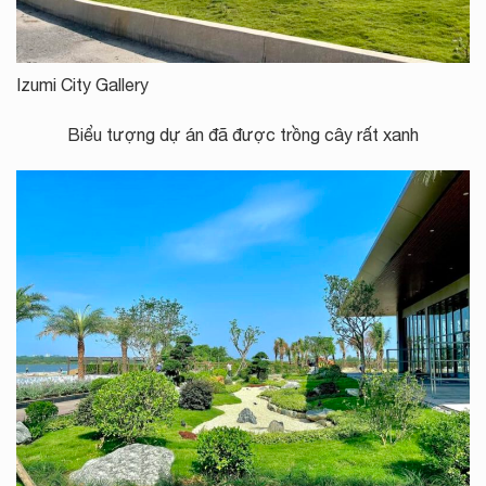
Izumi City Gallery
Biểu tượng dự án đã được trồng cây rất xanh