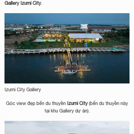
Gallery Izumi City
.
Izumi City Gallery
Góc view đẹp bến du thuyền
Izumi City
(bến du thuyền này
tại khu Gallery dự án).