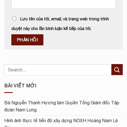
Lưu tên của tôi, email, và trang web trong trình
duyệt này cho lần bình luận kế tiếp của tôi.
BÀI VIẾT MỚI
Bà Nguyễn Thanh Hương làm Quyền Tổng Giám đốc Tập
đoàn Nam Long
Hình ảnh thực tế tiến độ xây dựng NOXH Hoàng Nam Lê