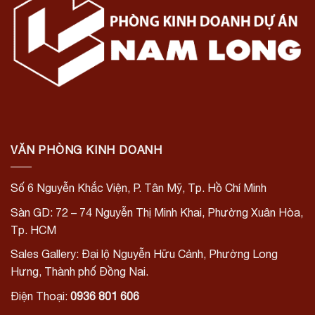
VĂN PHÒNG KINH DOANH
Số 6 Nguyễn Khắc Viện, P. Tân Mỹ, Tp. Hồ Chí Minh
Sàn GD: 72 – 74 Nguyễn Thị Minh Khai, Phường Xuân Hòa,
Tp. HCM
Sales Gallery: Đại lộ Nguyễn Hữu Cảnh, Phường Long
Hưng, Thành phố Đồng Nai.
Điện Thoại:
0936 801 606