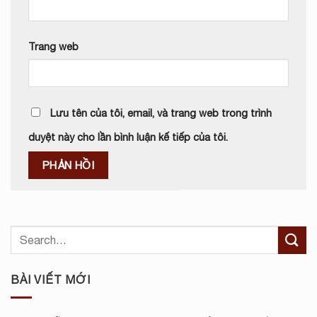
Trang web
Lưu tên của tôi, email, và trang web trong trình
duyệt này cho lần bình luận kế tiếp của tôi.
BÀI VIẾT MỚI