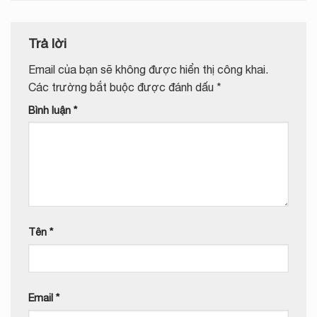
Trả lời
Email của bạn sẽ không được hiển thị công khai.
Các trường bắt buộc được đánh dấu
*
Bình luận
*
Tên
*
Email
*