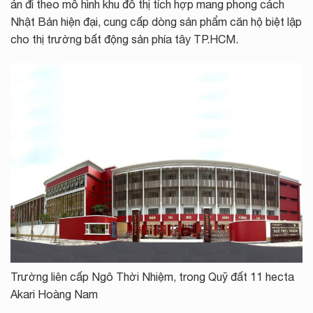
án đi theo mô hình khu đô thị tích hợp mang phong cách
Nhật Bản hiện đại, cung cấp dòng sản phẩm căn hộ biệt lập
cho thị trường bất động sản phía tây TP.HCM.
Trường liên cấp Ngô Thời Nhiệm, trong Quỹ đất 11 hecta
Akari Hoàng Nam