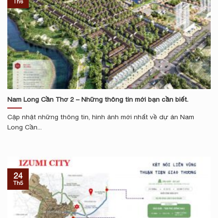
Th6
Nam Long Cần Thơ 2 – Những thông tin mới bạn cần biết.
Cập nhật những thông tin, hình ảnh mới nhất về dự án Nam
Long Cần...
24
Th5