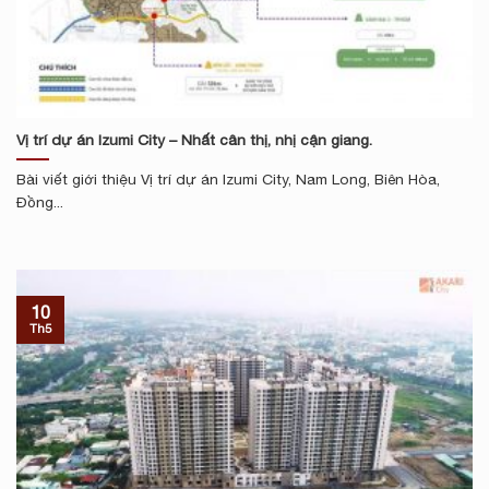
Vị trí dự án Izumi City – Nhất cân thị, nhị cận giang.
Bài viết giới thiệu Vị trí dự án Izumi City, Nam Long, Biên Hòa,
Đồng...
10
Th5