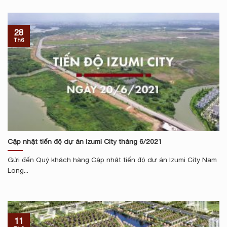
28
Th6
Cập nhật tiến độ dự án Izumi City tháng 6/2021
Gửi đến Quý khách hàng Cập nhật tiến độ dự án Izumi City Nam
Long...
11