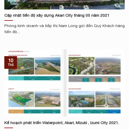
Cập nhật tiến độ xây dựng Akari City tháng 05 năm 2021
Phòng kinh doanh và tiếp thị Nam Long gửi đến Quý Khách hàng
tiến độ...
10
Th5
Kế hoạch phát triển Waterpoint, Akari, Mizuki , Izumi City 2021.